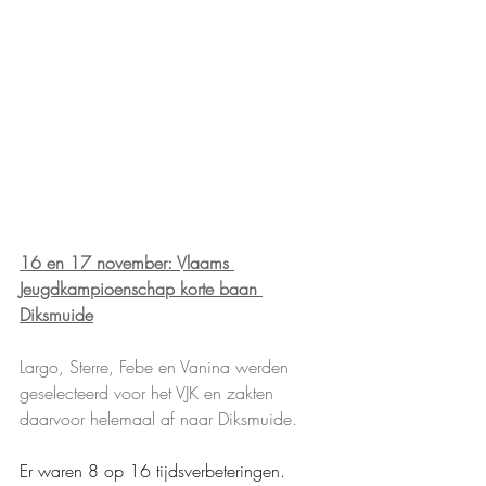
16 en 17 november: Vlaams 
Jeugdkampioenschap korte baan 
Diksmuide
Largo, Sterre, Febe en Vanina werden 
geselecteerd voor het VJK en zakten 
daarvoor helemaal af naar Diksmuide. 
Er waren 8 op 16 tijdsverbeteringen.