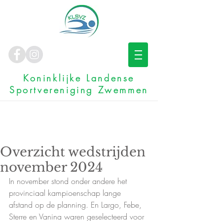
Koninklijke Landense
Sportvereniging Zwemmen
Overzicht wedstrijden
november 2024
In november stond onder andere het 
provinciaal kampioenschap lange 
afstand op de planning. En Largo, Febe, 
Sterre en Vanina waren geselecteerd voor 