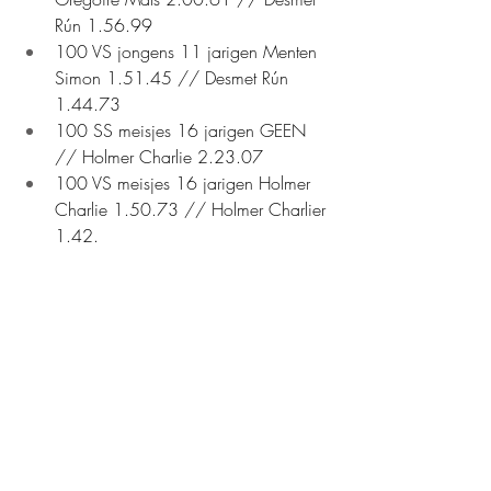
Rún 1.56.99
100 VS jongens 11 jarigen Menten 
Simon 1.51.45 // Desmet Rún 
1.44.73
100 SS meisjes 16 jarigen GEEN 
// Holmer Charlie 2.23.07
100 VS meisjes 16 jarigen Holmer 
Charlie 1.50.73 // Holmer Charlier 
1.42.