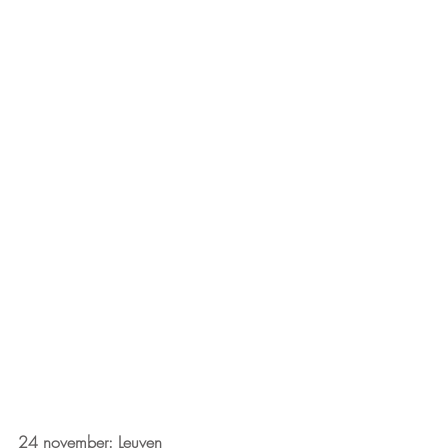
24 november: Leuven