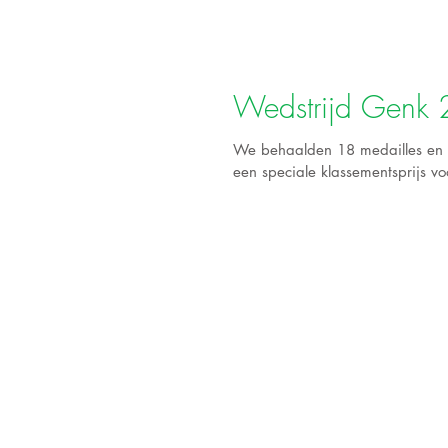
Wedstrijd Genk
We behaalden 18 medailles en e
een speciale klassementsprijs vo