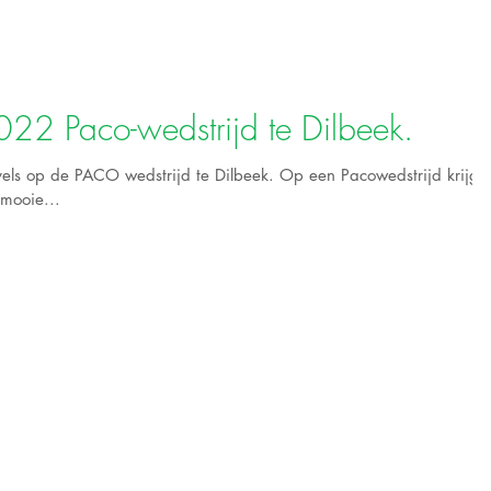
22 Paco-wedstrijd te Dilbeek.
els op de PACO wedstrijd te Dilbeek. Op een Pacowedstrijd krijgt
 mooie...