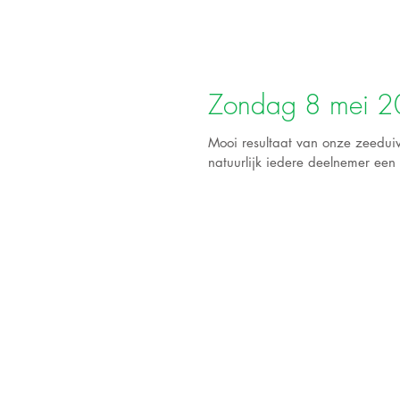
Zondag 8 mei 20
Mooi resultaat van onze zeeduiv
natuurlijk iedere deelnemer een