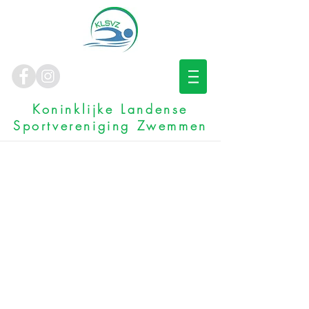
Koninklijke Landense
Sportvereniging Zwemmen