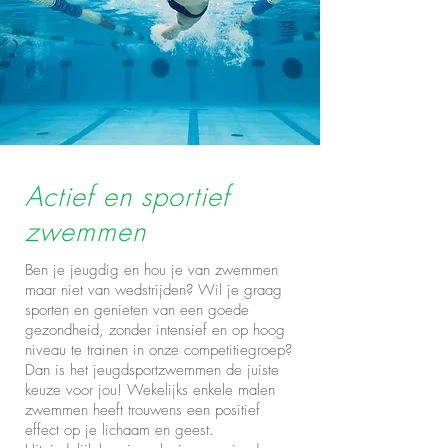
Actief en sportief
zwemmen
Ben je jeugdig en hou je van zwemmen
maar niet van wedstrijden? Wil je graag
sporten en genieten van een goede
gezondheid, zonder intensief en op hoog
niveau te trainen in onze competitiegroep?
Dan is het jeugdsportzwemmen de juiste
keuze voor jou! Wekelijks enkele malen
zwemmen heeft trouwens een positief
effect op je lichaam en geest.