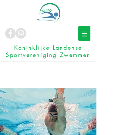
Koninklijke Landense
Sportvereniging Zwemmen