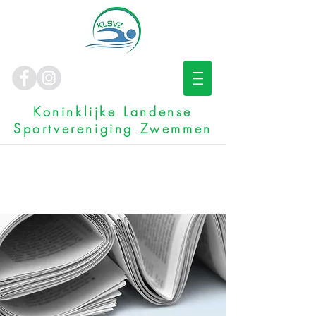
Koninklijke Landense
Sportvereniging Zwemmen