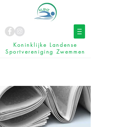
Koninklijke Landense
Sportvereniging Zwemmen