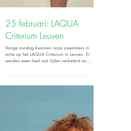
25 februari: LAQUA
Criterium Leuven
Vorige zondag kwamen onze zwemmers in
actie op het LAQUA Criterium in Leuven. Er
werden weer heel wat tijden verbeterd en
mooie...