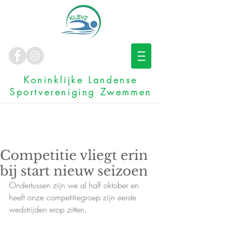
Koninklijke Landense
Sportvereniging Zwemmen
Competitie vliegt erin
bij start nieuw seizoen
Ondertussen zijn we al half oktober en 
heeft onze competitiegroep zijn eerste 
wedstrijden erop zitten.