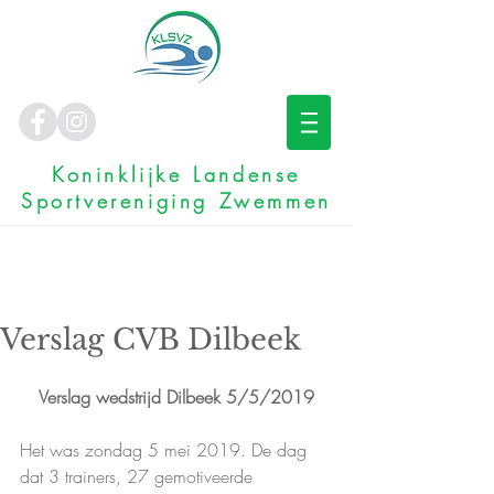
Koninklijke Landense
Sportvereniging Zwemmen
Verslag CVB Dilbeek
Verslag wedstrijd Dilbeek 5/5/2019
Het was zondag 5 mei 2019. De dag 
dat 3 trainers, 27 gemotiveerde 