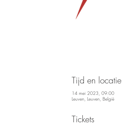
Tijd en locatie
14 mei 2023, 09:00
Leuven, Leuven, België
Tickets