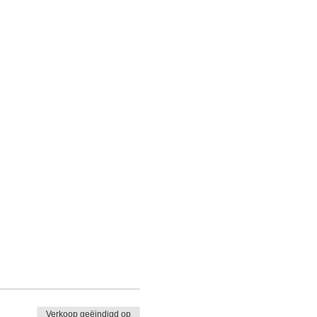
Verkoop geëindigd op