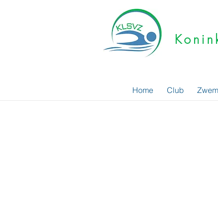
Konin
Home
Club
Zwem