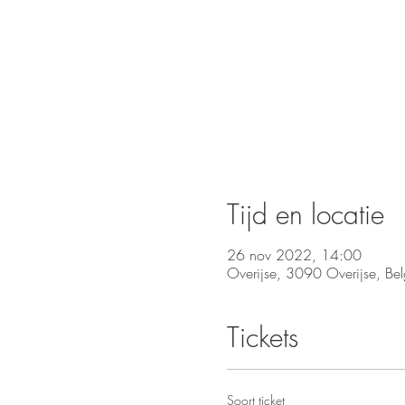
Tijd en locatie
26 nov 2022, 14:00
Overijse, 3090 Overijse, Bel
Tickets
Soort ticket