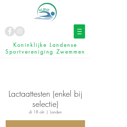
Koninklijke Landense
Sportvereniging Zwemmen
Lactaattesten (enkel bij
selectie)
di 18 okt
  |  
Landen