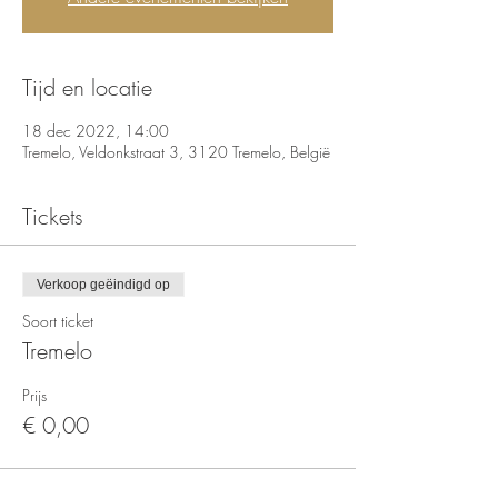
Tijd en locatie
18 dec 2022, 14:00
Tremelo, Veldonkstraat 3, 3120 Tremelo, België
Tickets
Verkoop geëindigd op
Soort ticket
Tremelo
Prijs
€ 0,00