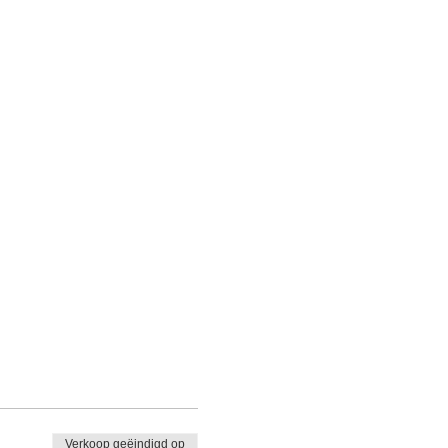
Verkoop geëindigd op