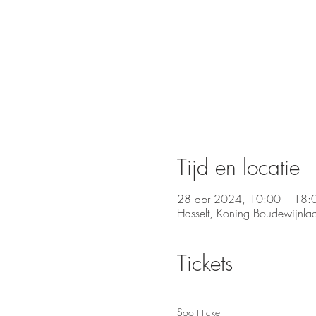
Tijd en locatie
28 apr 2024, 10:00 – 18:
Hasselt, Koning Boudewijnla
Tickets
Soort ticket